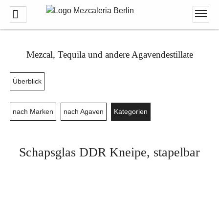
Mezcal, Tequila und andere Agavendestillate
Überblick
nach Marken
nach Agaven
Kategorien
Schapsglas DDR Kneipe, stapelbar