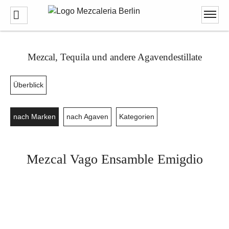
Mezcal, Tequila und andere Agavendestillate
Überblick
nach Marken
nach Agaven
Kategorien
Mezcal Vago Ensamble Emigdio