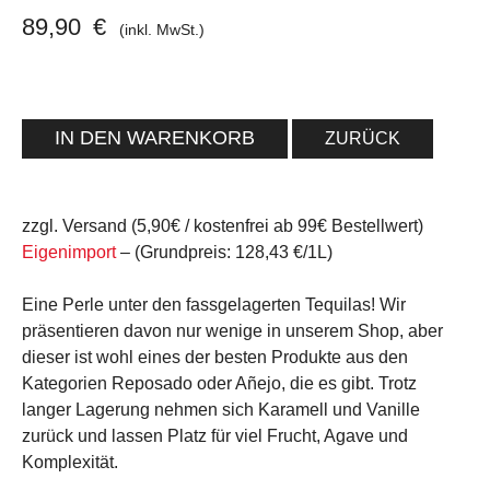
89,90
€
(inkl. MwSt.)
ZURÜCK
zzgl. Versand (5,90€ / kostenfrei ab 99€ Bestellwert)
Eigenimport
– (Grundpreis: 128,43 €/1L)
Eine Perle unter den fassgelagerten Tequilas! Wir
präsentieren davon nur wenige in unserem Shop, aber
dieser ist wohl eines der besten Produkte aus den
Kategorien Reposado oder Añejo, die es gibt. Trotz
langer Lagerung nehmen sich Karamell und Vanille
zurück und lassen Platz für viel Frucht, Agave und
Komplexität.