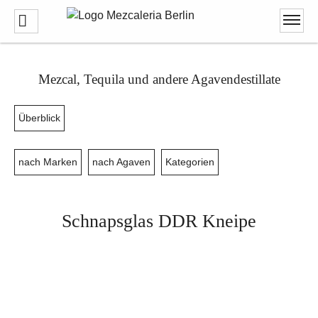
Mezcal, Tequila und andere Agavendestillate
Überblick
nach Marken
nach Agaven
Kategorien
Schnapsglas DDR Kneipe