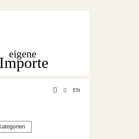
eigene
Importe
EN
Kategorien