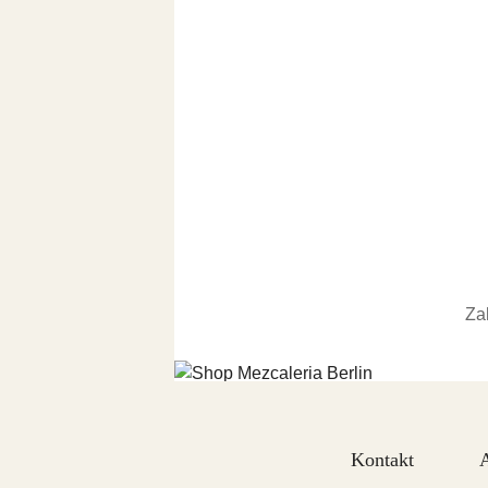
Za
Kontakt