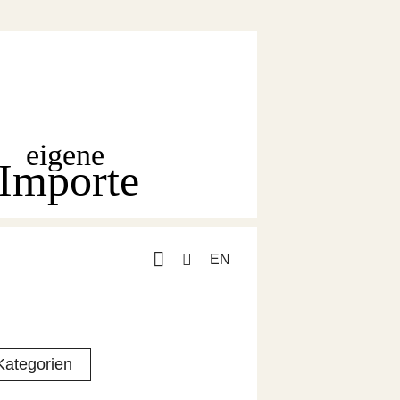
eigene
Importe
EN
Kategorien