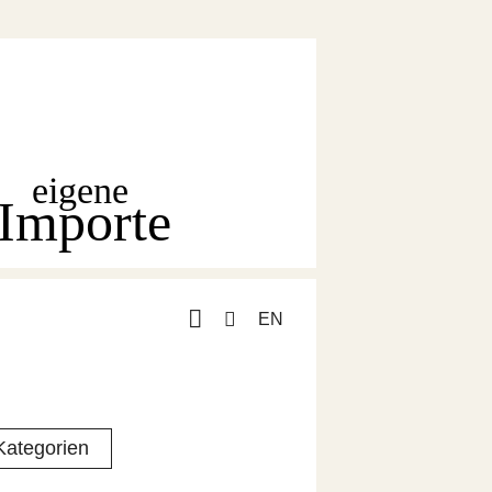
eigene
Importe
EN
Kategorien