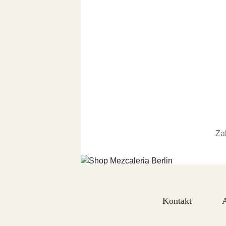
Za
Kontakt