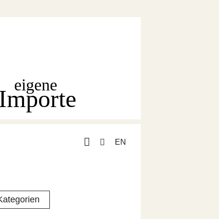
eigene
Importe
EN
Kategorien