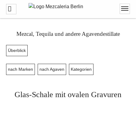
Mezcal, Tequila und andere Agavendestillate
Überblick
nach Marken
nach Agaven
Kategorien
Glas-Schale mit ovalen Gravuren