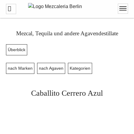
Mezcal, Tequila und andere Agavendestillate
Überblick
nach Marken
nach Agaven
Kategorien
Caballito Cerrero Azul