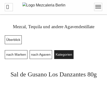
Mezcal, Tequila und andere Agavendestillate
Überblick
nach Marken
nach Agaven
Kategorien
Sal de Gusano Los Danzantes 80g