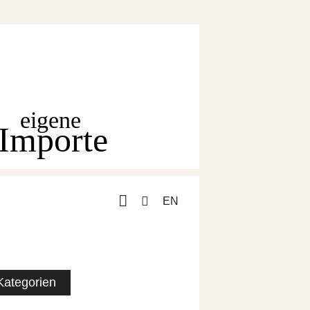
eigene
Importe
EN
Kategorien