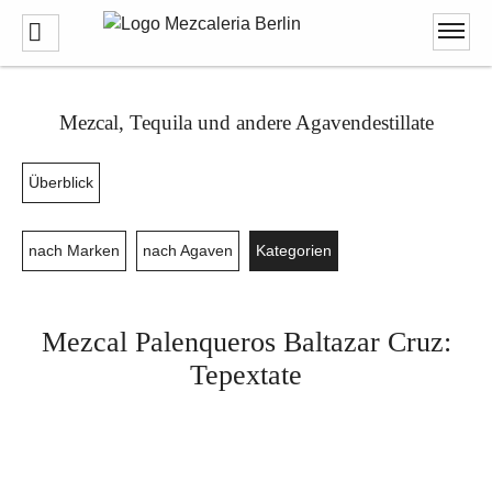
Mezcal, Tequila und andere Agavendestillate
Überblick
nach Marken
nach Agaven
Kategorien
Mezcal Palenqueros Baltazar Cruz:
Tepextate