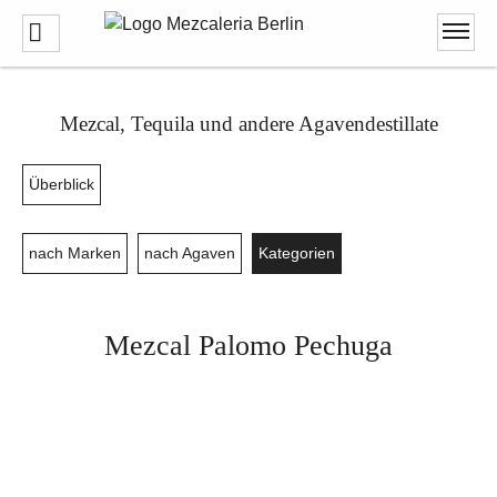
Mezcal, Tequila und andere Agavendestillate
Überblick
nach Marken
nach Agaven
Kategorien
Mezcal Palomo Pechuga