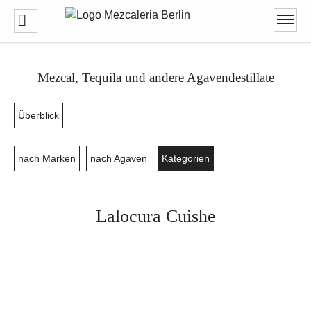
Mezcal, Tequila und andere Agavendestillate
Überblick
nach Marken
nach Agaven
Kategorien
Lalocura Cuishe