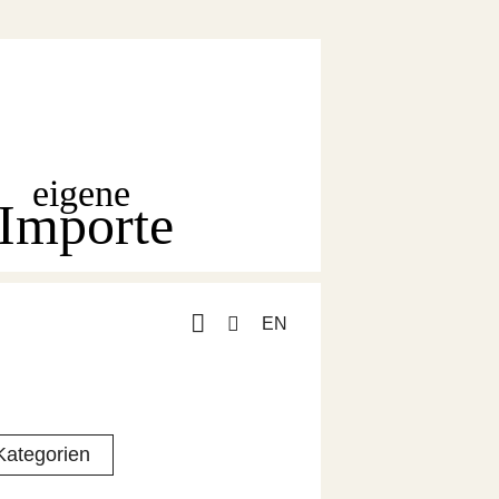
eigene
Importe
EN
Kategorien