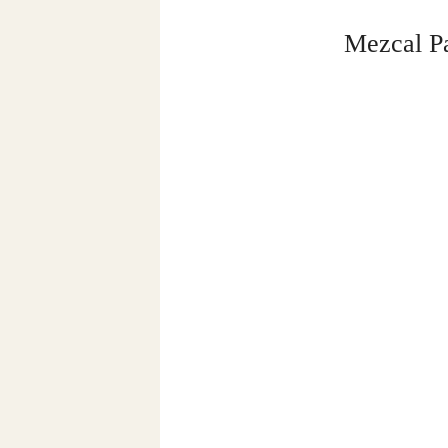
Mezcal P