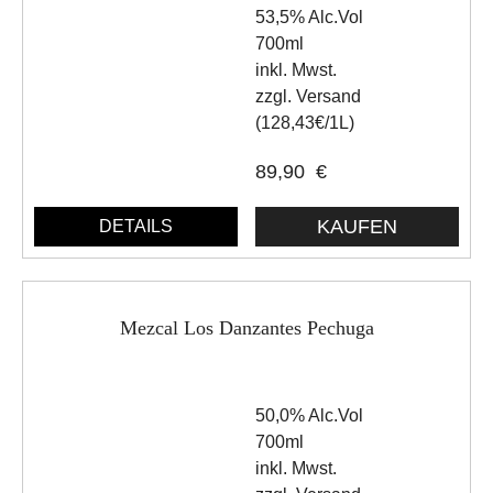
53,5% Alc.Vol
700ml
inkl. Mwst.
zzgl. Versand
(128,43€/1L)
89,90
€
DETAILS
Mezcal Los Danzantes Pechuga
50,0% Alc.Vol
700ml
inkl. Mwst.