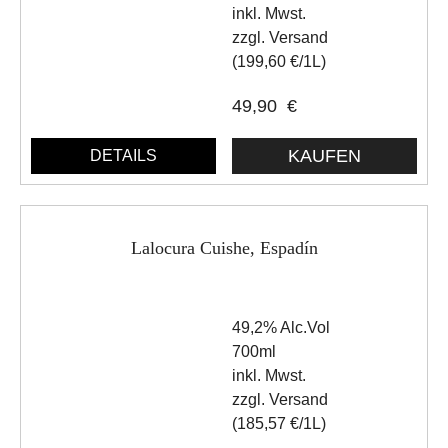
inkl. Mwst.
zzgl. Versand
(199,60 €/1L)
49,90
€
DETAILS
Lalocura Cuishe, Espadín
49,2% Alc.Vol
700ml
inkl. Mwst.
zzgl. Versand
(185,57 €/1L)